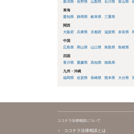
新潟県
長野県
山梨県
石川県
富山県
東海
愛知県
静岡県
岐阜県
三重県
関西
大阪府
兵庫県
京都府
滋賀県
奈良県
中国
広島県
岡山県
山口県
鳥取県
島根県
四国
香川県
愛媛県
高知県
徳島県
九州・沖縄
福岡県
佐賀県
長崎県
熊本県
大分県
ココナラ法律相談について
ココナラ法律相談とは