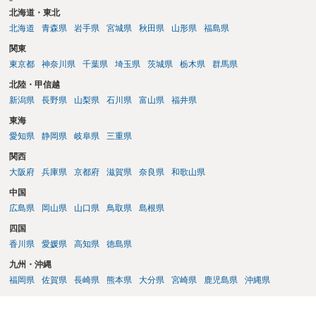
北海道・東北
北海道
青森県
岩手県
宮城県
秋田県
山形県
福島県
関東
東京都
神奈川県
千葉県
埼玉県
茨城県
栃木県
群馬県
北陸・甲信越
新潟県
長野県
山梨県
石川県
富山県
福井県
東海
愛知県
静岡県
岐阜県
三重県
関西
大阪府
兵庫県
京都府
滋賀県
奈良県
和歌山県
中国
広島県
岡山県
山口県
鳥取県
島根県
四国
香川県
愛媛県
高知県
徳島県
九州・沖縄
福岡県
佐賀県
長崎県
熊本県
大分県
宮崎県
鹿児島県
沖縄県