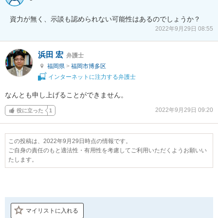
資力が無く、示談も認められない可能性はあるのでしょうか？
2022年9月29日 08:55
浜田 宏
弁護士
福岡県
>
福岡市博多区
インターネットに注力する弁護士
なんとも申し上げることができません。
2022年9月29日 09:20
役に立った
1
この投稿は、2022年9月29日時点の情報です。
ご自身の責任のもと適法性・有用性を考慮してご利用いただくようお願いい
たします。
マイリストに入れる