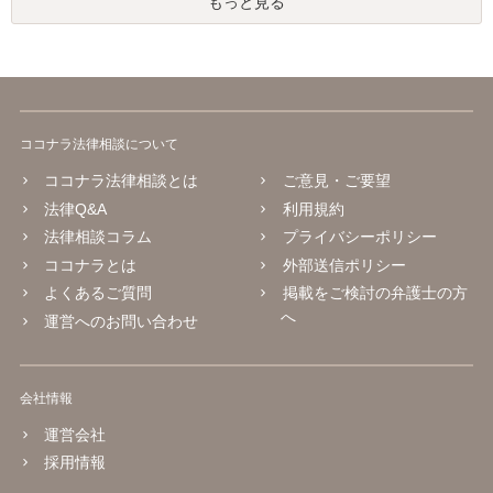
もっと見る
ココナラ法律相談について
ココナラ法律相談とは
ご意見・ご要望
法律Q&A
利用規約
法律相談コラム
プライバシーポリシー
ココナラとは
外部送信ポリシー
よくあるご質問
掲載をご検討の弁護士の方
へ
運営へのお問い合わせ
会社情報
運営会社
採用情報