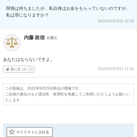
関係は持ちましたが、私自身はお金をもらっていないのですが、
私は罪になりますか？
2022年9月25日 10:39
内藤 政信
弁護士
あなたはならないですよ。
2022年9月25日 11:52
役に立った
2
この投稿は、2022年9月25日時点の情報です。
ご自身の責任のもと適法性・有用性を考慮してご利用いただくようお願いい
たします。
マイリストに入れる