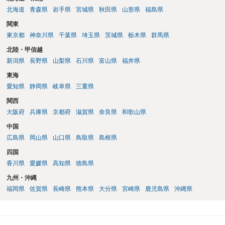
北海道
青森県
岩手県
宮城県
秋田県
山形県
福島県
関東
東京都
神奈川県
千葉県
埼玉県
茨城県
栃木県
群馬県
北陸・甲信越
新潟県
長野県
山梨県
石川県
富山県
福井県
東海
愛知県
静岡県
岐阜県
三重県
関西
大阪府
兵庫県
京都府
滋賀県
奈良県
和歌山県
中国
広島県
岡山県
山口県
鳥取県
島根県
四国
香川県
愛媛県
高知県
徳島県
九州・沖縄
福岡県
佐賀県
長崎県
熊本県
大分県
宮崎県
鹿児島県
沖縄県