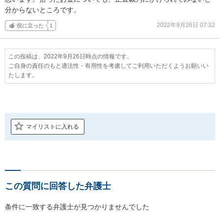
分からないところです。
2022年9月26日 07:32
役に立った
1
この投稿は、2022年9月26日時点の情報です。
ご自身の責任のもと適法性・有用性を考慮してご利用いただくようお願いい
たします。
マイリストに入れる
この質問に回答した弁護士
条件に一致する弁護士が見つかりませんでした