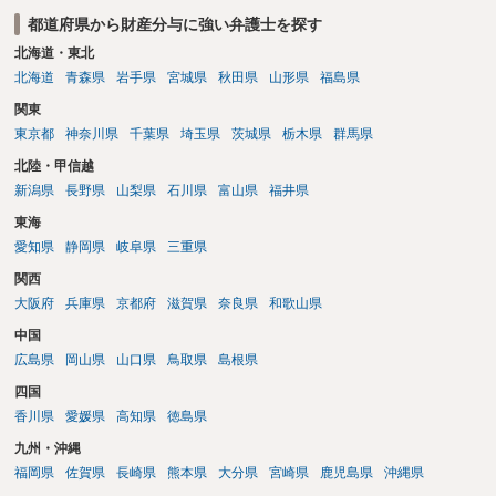
都道府県から財産分与に強い弁護士を探す
北海道・東北
北海道
青森県
岩手県
宮城県
秋田県
山形県
福島県
関東
東京都
神奈川県
千葉県
埼玉県
茨城県
栃木県
群馬県
北陸・甲信越
新潟県
長野県
山梨県
石川県
富山県
福井県
東海
愛知県
静岡県
岐阜県
三重県
関西
大阪府
兵庫県
京都府
滋賀県
奈良県
和歌山県
中国
広島県
岡山県
山口県
鳥取県
島根県
四国
香川県
愛媛県
高知県
徳島県
九州・沖縄
福岡県
佐賀県
長崎県
熊本県
大分県
宮崎県
鹿児島県
沖縄県