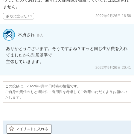
ません。
2022年9月26日 16:56
役に立った
1
不貞され
さん
ありがとうございます。そうですよね？ずっと同じ生活費を入れ
てましたから別居基準で

主張していきます。
2022年9月26日 20:41
この投稿は、2022年9月26日時点の情報です。
ご自身の責任のもと適法性・有用性を考慮してご利用いただくようお願いい
たします。
マイリストに入れる