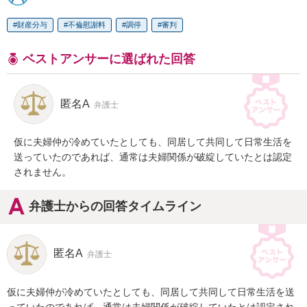
財産分与
不倫慰謝料
調停
審判
ベストアンサーに選ばれた回答
匿名A
弁護士
仮に夫婦仲が冷めていたとしても、同居して共同して日常生活を
送っていたのであれば、通常は夫婦関係が破綻していたとは認定
されません。
弁護士からの回答タイムライン
匿名A
弁護士
仮に夫婦仲が冷めていたとしても、同居して共同して日常生活を送
っていたのであれば、通常は夫婦関係が破綻していたとは認定され