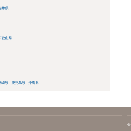
福井県
和歌山県
宮崎県
鹿児島県
沖縄県
会