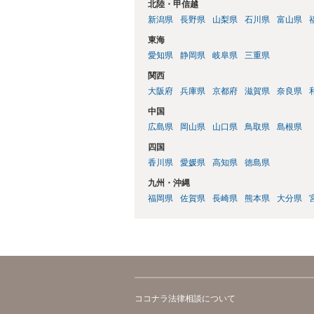
北陸・甲信越
新潟県
長野県
山梨県
石川県
富山県
東海
愛知県
静岡県
岐阜県
三重県
関西
大阪府
兵庫県
京都府
滋賀県
奈良県
中国
広島県
岡山県
山口県
鳥取県
島根県
四国
香川県
愛媛県
高知県
徳島県
九州・沖縄
福岡県
佐賀県
長崎県
熊本県
大分県
ココナラ法律相談について