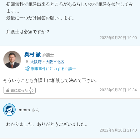
初回無料で相談出来るところがあるらしいので相談を検討してみ
ます…

最後に一つだけ回答お願いします。

弁護士は必須ですか？
2022年9月20日 19:00
奥村 徹
弁護士
大阪府
>
大阪市北区
刑事事件に注力する弁護士
そういうことも弁護士に相談して決めて下さい。
2022年9月20日 19:34
役に立った
0
mmm
さん
わかりました。ありがとうございました。
2022年9月20日 21:40