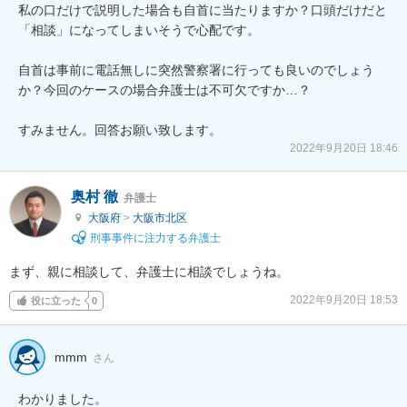
私の口だけで説明した場合も自首に当たりますか？口頭だけだと
「相談」になってしまいそうで心配です。

自首は事前に電話無しに突然警察署に行っても良いのでしょう
か？今回のケースの場合弁護士は不可欠ですか…？

すみません。回答お願い致します。
2022年9月20日 18:46
奥村 徹
弁護士
大阪府
>
大阪市北区
刑事事件に注力する弁護士
まず、親に相談して、弁護士に相談でしょうね。
2022年9月20日 18:53
役に立った
0
mmm
さん
わかりました。
