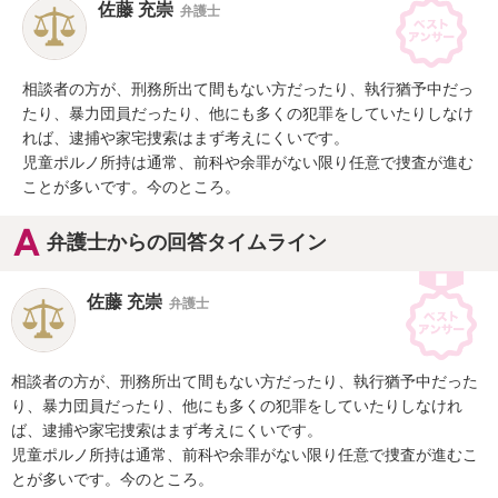
佐藤 充崇
弁護士
相談者の方が、刑務所出て間もない方だったり、執行猶予中だっ
たり、暴力団員だったり、他にも多くの犯罪をしていたりしなけ
れば、逮捕や家宅捜索はまず考えにくいです。

児童ポルノ所持は通常、前科や余罪がない限り任意で捜査が進む
ことが多いです。今のところ。
弁護士からの回答タイムライン
佐藤 充崇
弁護士
相談者の方が、刑務所出て間もない方だったり、執行猶予中だった
り、暴力団員だったり、他にも多くの犯罪をしていたりしなけれ
ば、逮捕や家宅捜索はまず考えにくいです。

児童ポルノ所持は通常、前科や余罪がない限り任意で捜査が進むこ
とが多いです。今のところ。