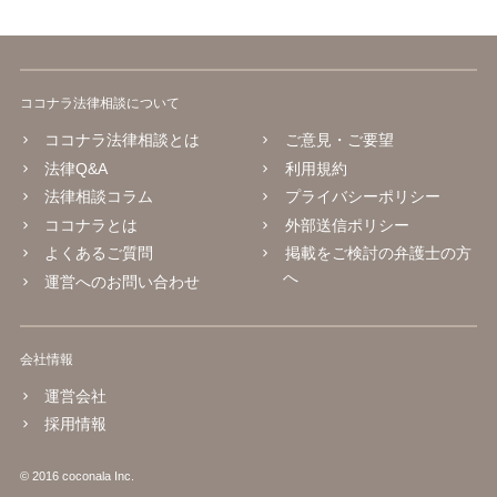
ココナラ法律相談について
ココナラ法律相談とは
ご意見・ご要望
法律Q&A
利用規約
法律相談コラム
プライバシーポリシー
ココナラとは
外部送信ポリシー
よくあるご質問
掲載をご検討の弁護士の方
へ
運営へのお問い合わせ
会社情報
運営会社
採用情報
© 2016 coconala Inc.