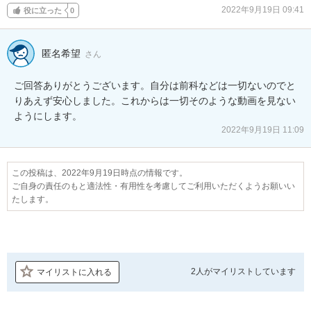
2022年9月19日 09:41
役に立った
0
匿名希望
さん
ご回答ありがとうございます。自分は前科などは一切ないのでと
りあえず安心しました。これからは一切そのような動画を見ない
ようにします。
2022年9月19日 11:09
この投稿は、2022年9月19日時点の情報です。
ご自身の責任のもと適法性・有用性を考慮してご利用いただくようお願いい
たします。
2人が
マイリストしています
マイリストに入れる