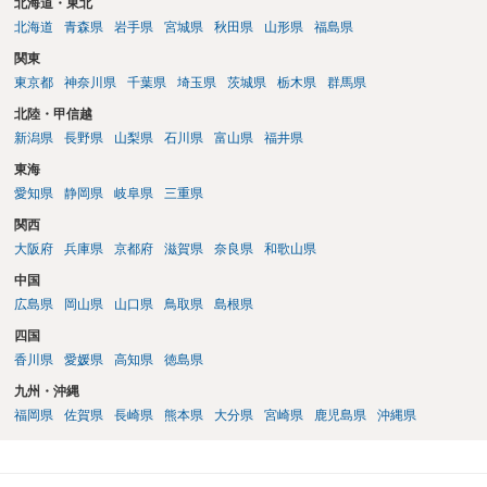
北海道・東北
北海道
青森県
岩手県
宮城県
秋田県
山形県
福島県
関東
東京都
神奈川県
千葉県
埼玉県
茨城県
栃木県
群馬県
北陸・甲信越
新潟県
長野県
山梨県
石川県
富山県
福井県
東海
愛知県
静岡県
岐阜県
三重県
関西
大阪府
兵庫県
京都府
滋賀県
奈良県
和歌山県
中国
広島県
岡山県
山口県
鳥取県
島根県
四国
香川県
愛媛県
高知県
徳島県
九州・沖縄
福岡県
佐賀県
長崎県
熊本県
大分県
宮崎県
鹿児島県
沖縄県