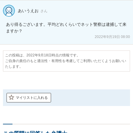
あいうえお
さん
あり得るございます。平均どれくらいでネット警察は逮捕して来
ますか？
2022年9月19日 08:00
この投稿は、2022年9月18日時点の情報です。
ご自身の責任のもと適法性・有用性を考慮してご利用いただくようお願いい
たします。
マイリストに入れる