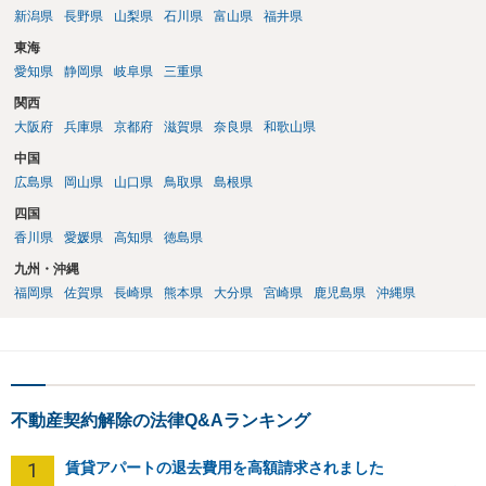
新潟県
長野県
山梨県
石川県
富山県
福井県
東海
愛知県
静岡県
岐阜県
三重県
関西
大阪府
兵庫県
京都府
滋賀県
奈良県
和歌山県
中国
広島県
岡山県
山口県
鳥取県
島根県
四国
香川県
愛媛県
高知県
徳島県
九州・沖縄
福岡県
佐賀県
長崎県
熊本県
大分県
宮崎県
鹿児島県
沖縄県
不動産契約解除の法律Q&Aランキング
1
賃貸アパートの退去費用を高額請求されました