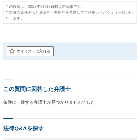
この投稿は、2022年9月18日時点の情報です。
ご自身の責任のもと適法性・有用性を考慮してご利用いただくようお願いい
たします。
マイリストに入れる
この質問に回答した弁護士
条件に一致する弁護士が見つかりませんでした
法律Q&Aを探す