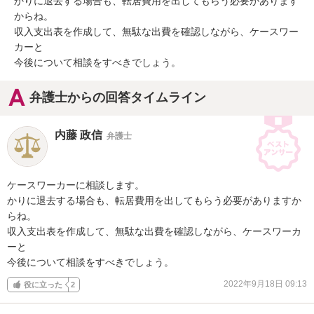
かりに退去する場合も、転居費用を出してもらう必要があります
からね。

収入支出表を作成して、無駄な出費を確認しながら、ケースワー
カーと

今後について相談をすべきでしょう。
弁護士からの回答タイムライン
内藤 政信
弁護士
ケースワーカーに相談します。

かりに退去する場合も、転居費用を出してもらう必要がありますか
らね。

収入支出表を作成して、無駄な出費を確認しながら、ケースワーカ
ーと

今後について相談をすべきでしょう。
2022年9月18日 09:13
役に立った
2