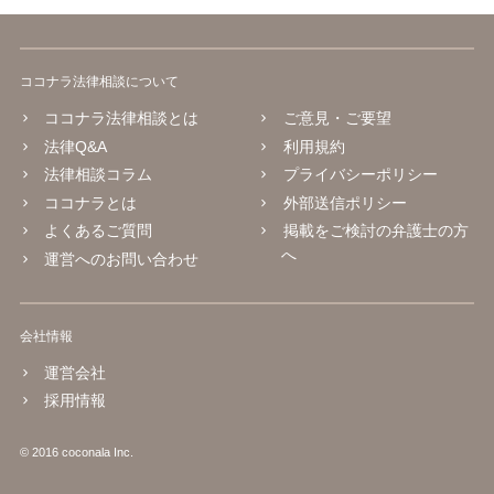
ココナラ法律相談について
ココナラ法律相談とは
ご意見・ご要望
法律Q&A
利用規約
法律相談コラム
プライバシーポリシー
ココナラとは
外部送信ポリシー
よくあるご質問
掲載をご検討の弁護士の方
へ
運営へのお問い合わせ
会社情報
運営会社
採用情報
© 2016 coconala Inc.