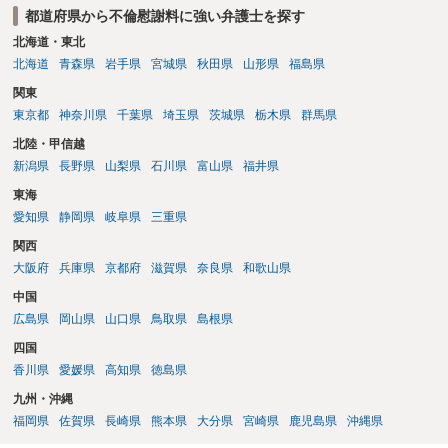
都道府県から不倫慰謝料に強い弁護士を探す
北海道・東北
北海道
青森県
岩手県
宮城県
秋田県
山形県
福島県
関東
東京都
神奈川県
千葉県
埼玉県
茨城県
栃木県
群馬県
北陸・甲信越
新潟県
長野県
山梨県
石川県
富山県
福井県
東海
愛知県
静岡県
岐阜県
三重県
関西
大阪府
兵庫県
京都府
滋賀県
奈良県
和歌山県
中国
広島県
岡山県
山口県
鳥取県
島根県
四国
香川県
愛媛県
高知県
徳島県
九州・沖縄
福岡県
佐賀県
長崎県
熊本県
大分県
宮崎県
鹿児島県
沖縄県