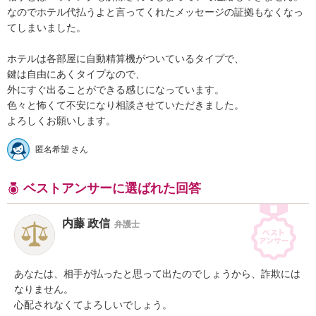
なのでホテル代払うよと言ってくれたメッセージの証拠もなくなっ
てしまいました。

ホテルは各部屋に自動精算機がついているタイプで、

鍵は自由にあくタイプなので、

外にすぐ出ることができる感じになっています。

色々と怖くて不安になり相談させていただきました。

よろしくお願いします。
匿名希望 さん
ベストアンサーに選ばれた回答
内藤 政信
弁護士
あなたは、相手が払ったと思って出たのでしょうから、詐欺には

なりません。

心配されなくてよろしいでしょう。