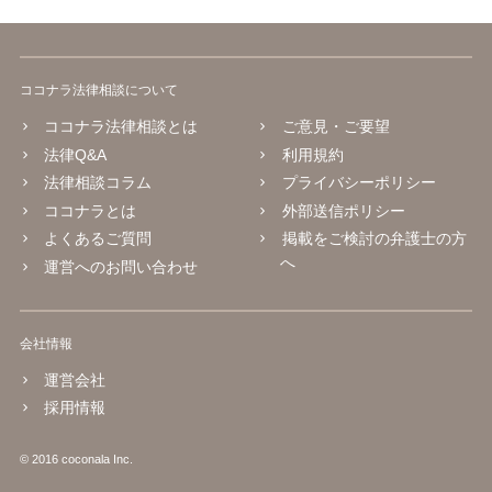
ココナラ法律相談について
ココナラ法律相談とは
ご意見・ご要望
法律Q&A
利用規約
法律相談コラム
プライバシーポリシー
ココナラとは
外部送信ポリシー
よくあるご質問
掲載をご検討の弁護士の方
へ
運営へのお問い合わせ
会社情報
運営会社
採用情報
© 2016 coconala Inc.