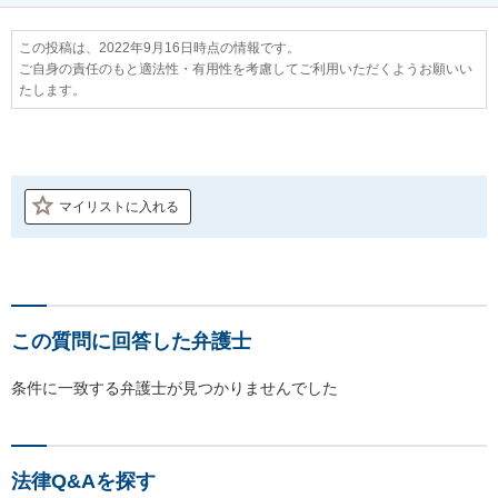
この投稿は、2022年9月16日時点の情報です。
ご自身の責任のもと適法性・有用性を考慮してご利用いただくようお願いい
たします。
マイリストに入れる
この質問に回答した弁護士
条件に一致する弁護士が見つかりませんでした
法律Q&Aを探す