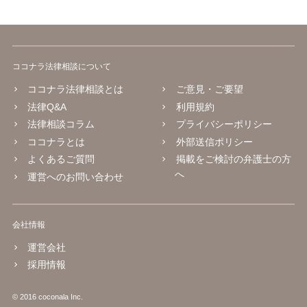
ココナラ法律相談について
ココナラ法律相談とは
ご意見・ご要望
法律Q&A
利用規約
法律相談コラム
プライバシーポリシー
ココナラとは
外部送信ポリシー
よくあるご質問
掲載をご検討の弁護士の方
へ
運営へのお問い合わせ
会社情報
運営会社
採用情報
© 2016 coconala Inc.