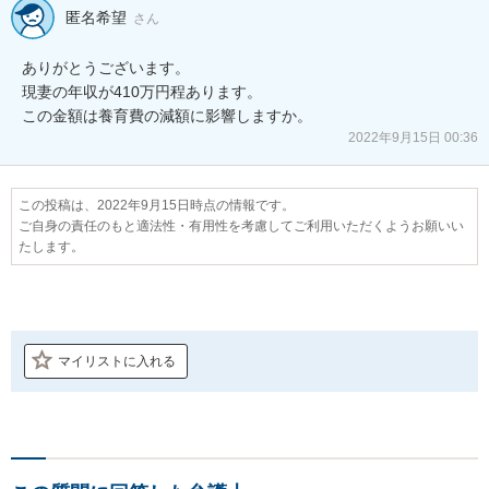
匿名希望
さん
ありがとうございます。

現妻の年収が410万円程あります。

この金額は養育費の減額に影響しますか。
2022年9月15日 00:36
この投稿は、2022年9月15日時点の情報です。
ご自身の責任のもと適法性・有用性を考慮してご利用いただくようお願いい
たします。
マイリストに入れる