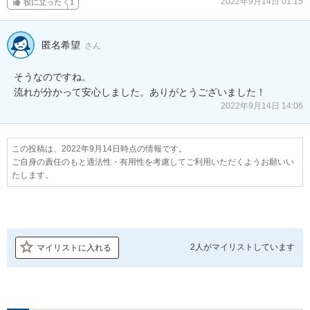
2022年9月14日 01:15
役に立った
1
匿名希望
さん
そうなのですね。

流れが分かって安心しました。ありがとうございました！
2022年9月14日 14:06
この投稿は、2022年9月14日時点の情報です。
ご自身の責任のもと適法性・有用性を考慮してご利用いただくようお願いい
たします。
2人が
マイリストしています
マイリストに入れる