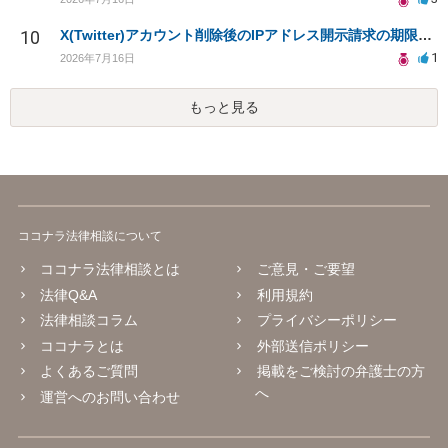
10
X(Twitter)アカウント削除後のIPアドレス開示請求の期限は？
1
2026年7月16日
もっと見る
ココナラ法律相談について
ココナラ法律相談とは
ご意見・ご要望
法律Q&A
利用規約
法律相談コラム
プライバシーポリシー
ココナラとは
外部送信ポリシー
よくあるご質問
掲載をご検討の弁護士の方
へ
運営へのお問い合わせ