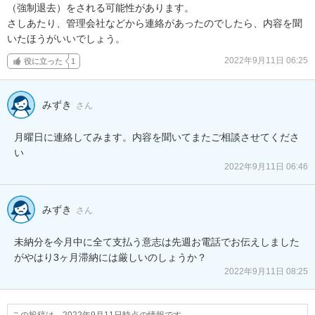
（強制退去）をされる可能性があります。

さしあたり、管理会社などから連絡があったのでしたら、内容を聞
いたほうがいいでしょう。
2022年9月11日 06:25
役に立った
1
みずき
さん
月曜日に連絡してみます。内容を聞いてまたご相談させてくださ
い
2022年9月11日 06:46
みずき
さん
未納分を今月中に全て支払う意志は先週お電話でお伝えしました
がやはり3ヶ月滞納には厳しいのしょうか？
2022年9月11日 08:25
この投稿は、2022年9月11日時点の情報です。