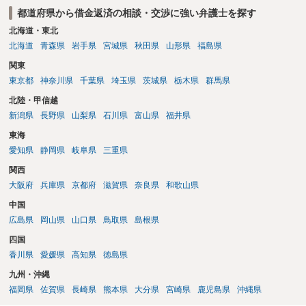
都道府県から借金返済の相談・交渉に強い弁護士を探す
北海道・東北
北海道
青森県
岩手県
宮城県
秋田県
山形県
福島県
関東
東京都
神奈川県
千葉県
埼玉県
茨城県
栃木県
群馬県
北陸・甲信越
新潟県
長野県
山梨県
石川県
富山県
福井県
東海
愛知県
静岡県
岐阜県
三重県
関西
大阪府
兵庫県
京都府
滋賀県
奈良県
和歌山県
中国
広島県
岡山県
山口県
鳥取県
島根県
四国
香川県
愛媛県
高知県
徳島県
九州・沖縄
福岡県
佐賀県
長崎県
熊本県
大分県
宮崎県
鹿児島県
沖縄県