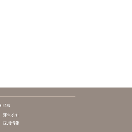
社情報
運営会社
採用情報