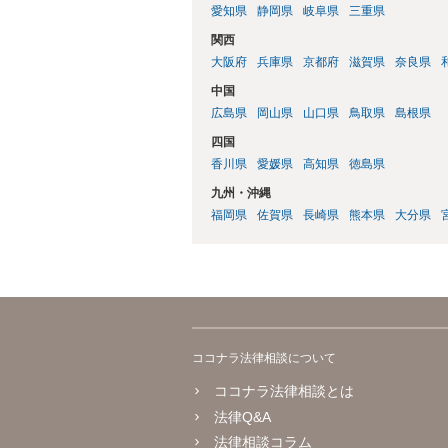
愛知県
静岡県
岐阜県
三重県
関西
大阪府
兵庫県
京都府
滋賀県
奈良県
中国
広島県
岡山県
山口県
鳥取県
島根県
四国
香川県
愛媛県
高知県
徳島県
九州・沖縄
福岡県
佐賀県
長崎県
熊本県
大分県
ココナラ法律相談について
ココナラ法律相談とは
法律Q&A
法律相談コラム