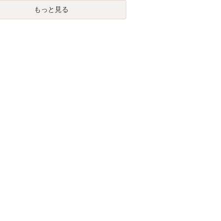
もっと見る