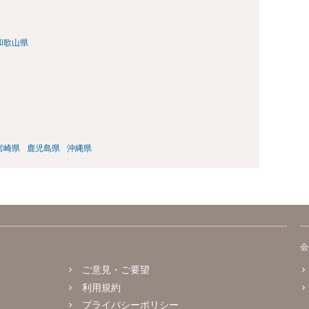
和歌山県
宮崎県
鹿児島県
沖縄県
会
ご意見・ご要望
利用規約
プライバシーポリシー