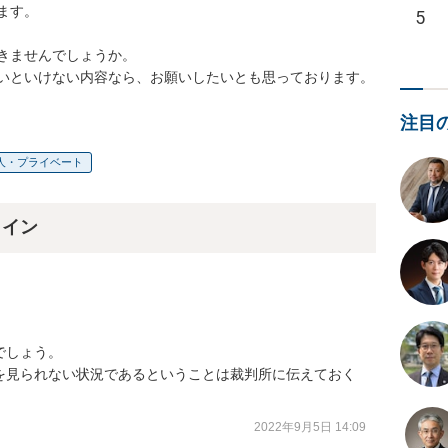
す。

5
きませんでしょうか。

いといけない内容なら、お願いしたいとも思っております。
注目
人・プライベート
ライン
しょう。

を見られない状況であるということは裁判所に伝えておく
2022年9月5日 14:09