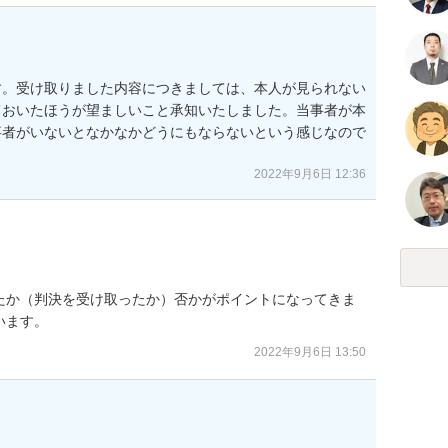
す。受け取りました内容につきましては、本人が見られない
ておいたほうが望ましいこと承知いたしました。当事者が本
事者がいないとなかなかどうにもならないという感じなので
2022年9月6日 12:36
たか（判決を受け取ったか）否かがポイントになってきま
います。
2022年9月6日 13:50