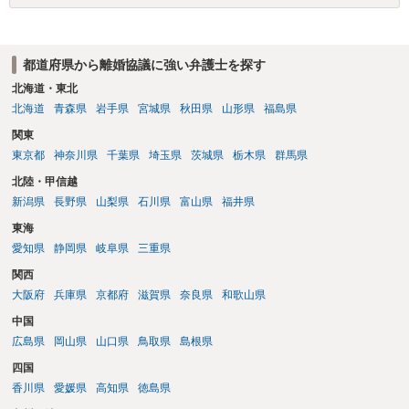
都道府県から離婚協議に強い弁護士を探す
北海道・東北
北海道
青森県
岩手県
宮城県
秋田県
山形県
福島県
関東
東京都
神奈川県
千葉県
埼玉県
茨城県
栃木県
群馬県
北陸・甲信越
新潟県
長野県
山梨県
石川県
富山県
福井県
東海
愛知県
静岡県
岐阜県
三重県
関西
大阪府
兵庫県
京都府
滋賀県
奈良県
和歌山県
中国
広島県
岡山県
山口県
鳥取県
島根県
四国
香川県
愛媛県
高知県
徳島県