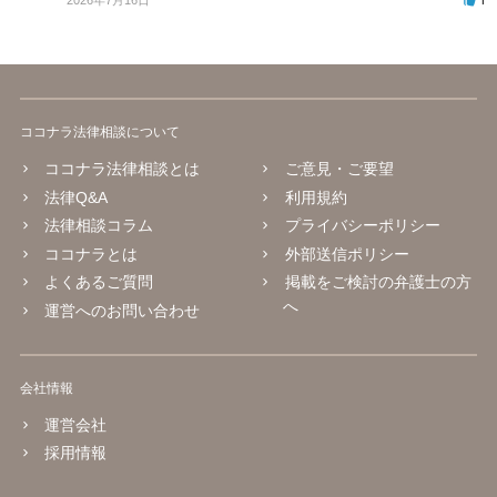
ココナラ法律相談について
ココナラ法律相談とは
ご意見・ご要望
法律Q&A
利用規約
法律相談コラム
プライバシーポリシー
ココナラとは
外部送信ポリシー
よくあるご質問
掲載をご検討の弁護士の方
へ
運営へのお問い合わせ
会社情報
運営会社
採用情報