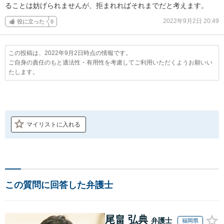
ることは妨げられませんが、拒まれればそれまでだと考えます。
2022年9月2日 20:49
役に立った
0
この投稿は、2022年9月2日時点の情報です。
ご自身の責任のもと適法性・有用性を考慮してご利用いただくようお願いい
たします。
マイリストに入れる
この質問に回答した弁護士
尾畠 弘典
弁護士
福岡県