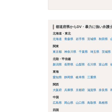
都道府県からDV・暴力に強い弁護
北海道・東北
北海道
青森県
岩手県
宮城県
秋田県
関東
東京都
神奈川県
千葉県
埼玉県
茨城県
北陸・甲信越
新潟県
長野県
山梨県
石川県
富山県
東海
愛知県
静岡県
岐阜県
三重県
関西
大阪府
兵庫県
京都府
滋賀県
奈良県
中国
広島県
岡山県
山口県
鳥取県
島根県
四国