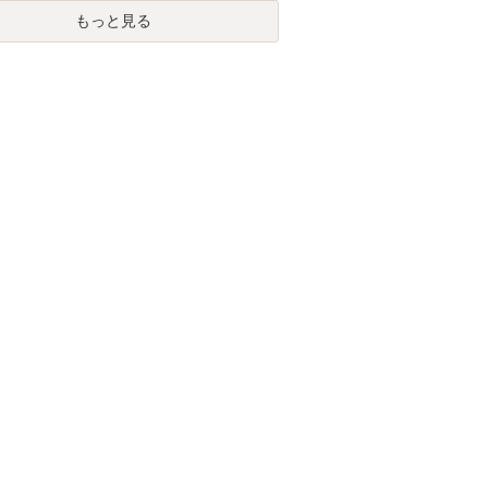
もっと見る