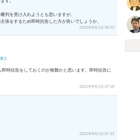
ます。

審判を受け入れようとも思いますが、

の主張をするため即時抗告した方が良いでしょうか。
2022年9月1日 06:52
護士
も即時抗告をしておくのが無難かと思います。即時抗告に
。
2022年9月1日 07:18


2022年9月1日 07:33