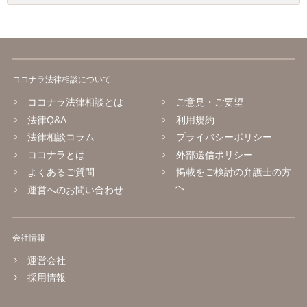
ココナラ法律相談について
ココナラ法律相談とは
ご意見・ご要望
法律Q&A
利用規約
法律相談コラム
プライバシーポリシー
ココナラとは
外部送信ポリシー
よくあるご質問
掲載をご検討の弁護士の方
へ
運営へのお問い合わせ
会社情報
運営会社
採用情報