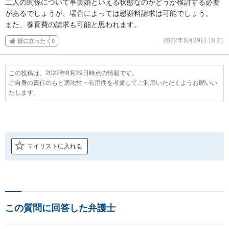
二人の関係について事実婚といえる状態なのかどうか検討する必要
があるでしょうが、場合によっては慰謝料請求は可能でしょう。

また、養育費の請求も可能と思われます。
2022年8月29日 18:21
役に立った
0
この投稿は、2022年8月29日時点の情報です。
ご自身の責任のもと適法性・有用性を考慮してご利用いただくようお願いい
たします。
マイリストに入れる
この質問に回答した弁護士