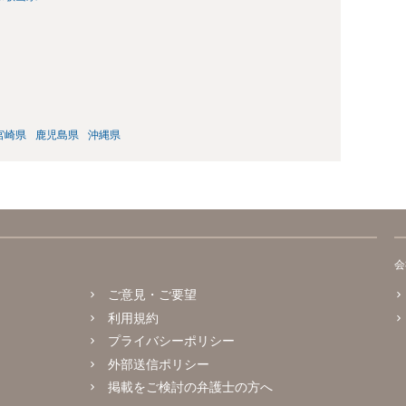
宮崎県
鹿児島県
沖縄県
会
ご意見・ご要望
利用規約
プライバシーポリシー
外部送信ポリシー
掲載をご検討の弁護士の方へ