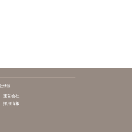
社情報
運営会社
採用情報