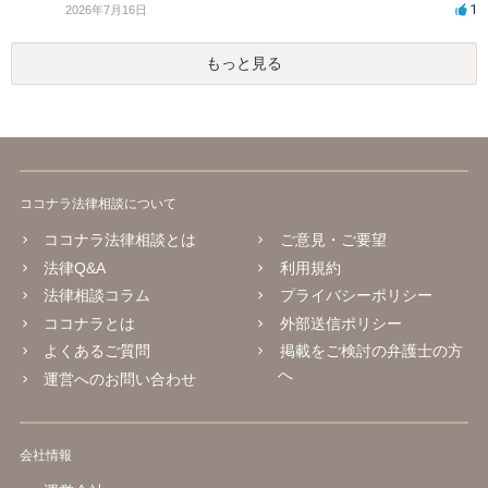
1
2026年7月16日
もっと見る
ココナラ法律相談について
ココナラ法律相談とは
ご意見・ご要望
法律Q&A
利用規約
法律相談コラム
プライバシーポリシー
ココナラとは
外部送信ポリシー
よくあるご質問
掲載をご検討の弁護士の方
へ
運営へのお問い合わせ
会社情報