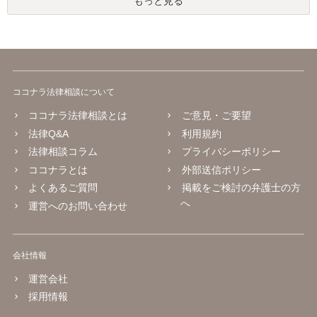
もっと見る
ココナラ法律相談について
ココナラ法律相談とは
ご意見・ご要望
法律Q&A
利用規約
法律相談コラム
プライバシーポリシー
ココナラとは
外部送信ポリシー
よくあるご質問
掲載をご検討の弁護士の方
へ
運営へのお問い合わせ
会社情報
運営会社
採用情報