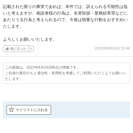
記載された限りの事実であれば、本件では、訴えられる可能性は低
いと考えますが、相談者様の行為は、名誉毀損・業務妨害罪などに
あたりうる行為と考えられるので、今後は慎重な行動をおすすめい
たします。

よろしくお願いいたします。
2022年8月24日 10:46
役に立った
1
この投稿は、2022年8月24日時点の情報です。
ご自身の責任のもと適法性・有用性を考慮してご利用いただくようお願いい
たします。
マイリストに入れる