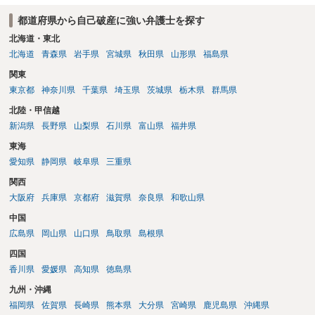
（3月や4月といった可能性がある）。
都道府県から自己破産に強い弁護士を探す
北海道・東北
北海道
青森県
岩手県
宮城県
秋田県
山形県
福島県
関東
東京都
神奈川県
千葉県
埼玉県
茨城県
栃木県
群馬県
北陸・甲信越
新潟県
長野県
山梨県
石川県
富山県
福井県
東海
愛知県
静岡県
岐阜県
三重県
関西
大阪府
兵庫県
京都府
滋賀県
奈良県
和歌山県
中国
広島県
岡山県
山口県
鳥取県
島根県
四国
香川県
愛媛県
高知県
徳島県
九州・沖縄
福岡県
佐賀県
長崎県
熊本県
大分県
宮崎県
鹿児島県
沖縄県