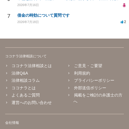
2026年7月16日
7
借金の時効について質問です
2
2026年7月18日
ココナラ法律相談について
ココナラ法律相談とは
ご意見・ご要望
法律Q&A
利用規約
法律相談コラム
プライバシーポリシー
ココナラとは
外部送信ポリシー
よくあるご質問
掲載をご検討の弁護士の方
へ
運営へのお問い合わせ
会社情報