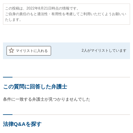
この投稿は、2022年8月21日時点の情報です。
ご自身の責任のもと適法性・有用性を考慮してご利用いただくようお願いい
たします。
2人が
マイリストしています
マイリストに入れる
この質問に回答した弁護士
条件に一致する弁護士が見つかりませんでした
法律Q&Aを探す