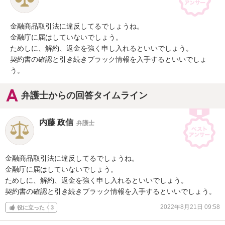
金融商品取引法に違反してるでしょうね。

金融庁に届はしていないでしょう。

ためしに、解約、返金を強く申し入れるといいでしょう。

契約書の確認と引き続きブラック情報を入手するといいでしょ
う。
弁護士からの回答タイムライン
内藤 政信
弁護士
金融商品取引法に違反してるでしょうね。

金融庁に届はしていないでしょう。

ためしに、解約、返金を強く申し入れるといいでしょう。

契約書の確認と引き続きブラック情報を入手するといいでしょう。
2022年8月21日 09:58
役に立った
3