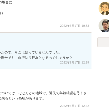
場合に

）

2022年8月17日 10:53
いたので、そこは疑っていませんでした。

た場合でも、非行助長行為となるのでしょうか？
2022年8月17日 12:29
については、ほとんどの地域で、過失で年齢確認を尽くさ
出来るという条項があります。
2022年8月17日 12:32