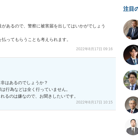
注目
性があるので、警察に被害届を出してはいかがでしょう
を払ってもらうことも考えられます。
2022年8月17日 09:16
非はあるのでしょうか？

際は行為などは全く行っていません。

られるのは嫌なので、お聞きしたいです。
2022年8月17日 10:15