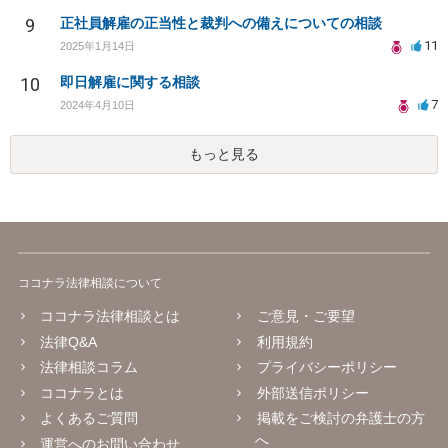
9
正社員解雇の正当性と裁判への備えについての相談
11
2025年1月14日
10
即日解雇に関する相談
7
2024年4月10日
もっと見る
ココナラ法律相談について
ココナラ法律相談とは
ご意見・ご要望
法律Q&A
利用規約
法律相談コラム
プライバシーポリシー
ココナラとは
外部送信ポリシー
よくあるご質問
掲載をご検討の弁護士の方
へ
運営へのお問い合わせ