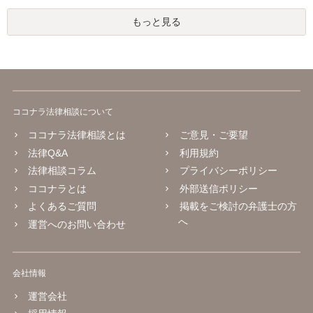
もっと見る
ココナラ法律相談について
ココナラ法律相談とは
ご意見・ご要望
法律Q&A
利用規約
法律相談コラム
プライバシーポリシー
ココナラとは
外部送信ポリシー
よくあるご質問
掲載をご検討の弁護士の方
へ
運営へのお問い合わせ
会社情報
運営会社