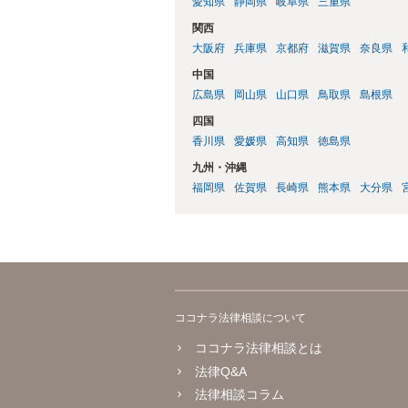
愛知県
静岡県
岐阜県
三重県
関西
大阪府
兵庫県
京都府
滋賀県
奈良県
中国
広島県
岡山県
山口県
鳥取県
島根県
四国
香川県
愛媛県
高知県
徳島県
九州・沖縄
福岡県
佐賀県
長崎県
熊本県
大分県
ココナラ法律相談について
ココナラ法律相談とは
法律Q&A
法律相談コラム