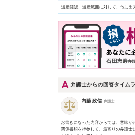
遺産確認、遺産範囲に対して、他に出
弁護士からの回答タイム
内藤 政信
弁護士
お書きになった内容からでは、意味がわ
関係書類を持参して、最寄りの弁護士に