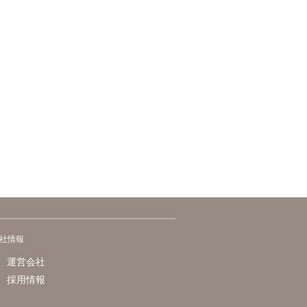
社情報
運営会社
採用情報