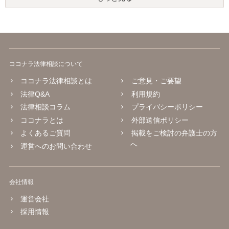
ココナラ法律相談について
ココナラ法律相談とは
ご意見・ご要望
法律Q&A
利用規約
法律相談コラム
プライバシーポリシー
ココナラとは
外部送信ポリシー
よくあるご質問
掲載をご検討の弁護士の方
へ
運営へのお問い合わせ
会社情報
運営会社
採用情報