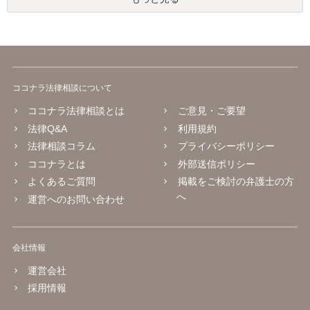
ココナラ法律相談について
ココナラ法律相談とは
ご意見・ご要望
法律Q&A
利用規約
法律相談コラム
プライバシーポリシー
ココナラとは
外部送信ポリシー
よくあるご質問
掲載をご検討の弁護士の方
へ
運営へのお問い合わせ
会社情報
運営会社
採用情報