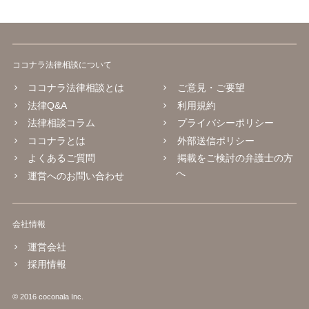
ココナラ法律相談について
ココナラ法律相談とは
ご意見・ご要望
法律Q&A
利用規約
法律相談コラム
プライバシーポリシー
ココナラとは
外部送信ポリシー
よくあるご質問
掲載をご検討の弁護士の方
へ
運営へのお問い合わせ
会社情報
運営会社
採用情報
© 2016 coconala Inc.