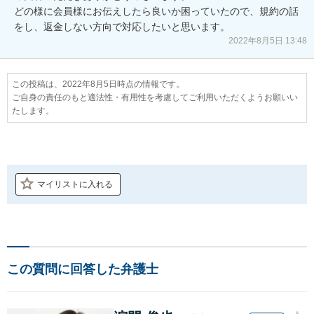
どの様に会員様にお伝えしたら良いか困っていたので、規約の話
をし、返金しない方向で対応したいと思います。
2022年8月5日 13:48
この投稿は、2022年8月5日時点の情報です。
ご自身の責任のもと適法性・有用性を考慮してご利用いただくようお願いい
たします。
マイリストに入れる
この質問に回答した弁護士