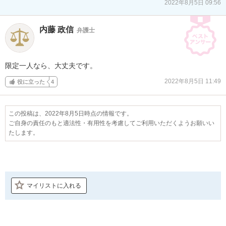
2022年8月5日 09:56
内藤 政信
弁護士
限定一人なら、大丈夫です。
2022年8月5日 11:49
役に立った
4
この投稿は、2022年8月5日時点の情報です。
ご自身の責任のもと適法性・有用性を考慮してご利用いただくようお願いい
たします。
マイリストに入れる