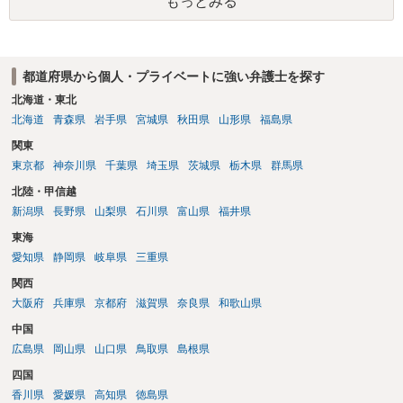
もっとみる
都道府県から個人・プライベートに強い弁護士を探す
北海道・東北
北海道
青森県
岩手県
宮城県
秋田県
山形県
福島県
関東
東京都
神奈川県
千葉県
埼玉県
茨城県
栃木県
群馬県
北陸・甲信越
新潟県
長野県
山梨県
石川県
富山県
福井県
東海
愛知県
静岡県
岐阜県
三重県
関西
大阪府
兵庫県
京都府
滋賀県
奈良県
和歌山県
中国
広島県
岡山県
山口県
鳥取県
島根県
四国
香川県
愛媛県
高知県
徳島県