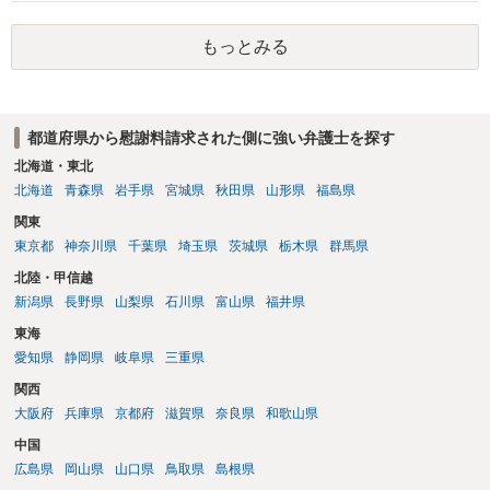
ため、弁護士としては推奨しないことが一般的かと思います。
もっとみる
都道府県から慰謝料請求された側に強い弁護士を探す
北海道・東北
北海道
青森県
岩手県
宮城県
秋田県
山形県
福島県
関東
東京都
神奈川県
千葉県
埼玉県
茨城県
栃木県
群馬県
北陸・甲信越
新潟県
長野県
山梨県
石川県
富山県
福井県
東海
愛知県
静岡県
岐阜県
三重県
関西
大阪府
兵庫県
京都府
滋賀県
奈良県
和歌山県
中国
広島県
岡山県
山口県
鳥取県
島根県