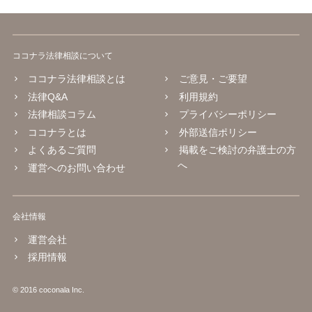
ココナラ法律相談について
ココナラ法律相談とは
ご意見・ご要望
法律Q&A
利用規約
法律相談コラム
プライバシーポリシー
ココナラとは
外部送信ポリシー
よくあるご質問
掲載をご検討の弁護士の方
へ
運営へのお問い合わせ
会社情報
運営会社
採用情報
© 2016 coconala Inc.