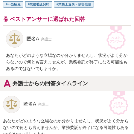
不当解雇
業務委託契約
業務上過失・損害賠償
ベストアンサーに選ばれた回答
匿名A
弁護士
あなたがどのような立場なのか分かりませんし、状況がよく分か
らないので何とも言えませんが、業務委託が終了になる可能性も
あるのではないでしょうか。
弁護士からの回答タイムライン
匿名A
弁護士
あなたがどのような立場なのか分かりませんし、状況がよく分から
ないので何とも言えませんが、業務委託が終了になる可能性もある
のではないでしょうか。