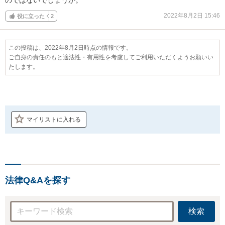
2022年8月2日 15:46
役に立った
2
この投稿は、2022年8月2日時点の情報です。
ご自身の責任のもと適法性・有用性を考慮してご利用いただくようお願いい
たします。
マイリストに入れる
法律Q&Aを探す
検索