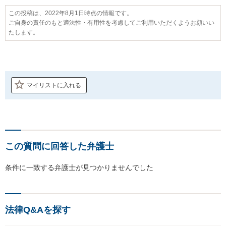
この投稿は、2022年8月1日時点の情報です。
ご自身の責任のもと適法性・有用性を考慮してご利用いただくようお願いい
たします。
マイリストに入れる
この質問に回答した弁護士
条件に一致する弁護士が見つかりませんでした
法律Q&Aを探す