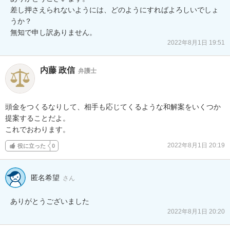
差し押さえられないようには、どのようにすればよろしいでしょ
うか？

無知で申し訳ありません。
2022年8月1日 19:51
内藤 政信
弁護士
頭金をつくるなりして、相手も応じてくるような和解案をいくつか

提案することだよ。

これでおわります。
2022年8月1日 20:19
役に立った
0
匿名希望
さん
ありがとうございました
2022年8月1日 20:20