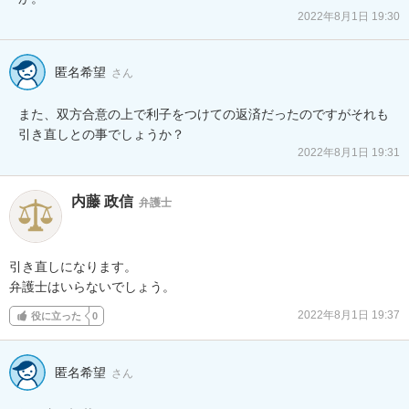
2022年8月1日 19:30
匿名希望
さん
また、双方合意の上で利子をつけての返済だったのですがそれも
引き直しとの事でしょうか？
2022年8月1日 19:31
内藤 政信
弁護士
引き直しになります。

弁護士はいらないでしょう。
2022年8月1日 19:37
役に立った
0
匿名希望
さん