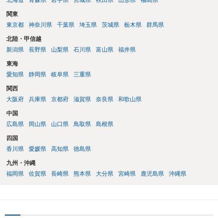
北海道
青森県
岩手県
宮城県
秋田県
山形県
福島県
関東
東京都
神奈川県
千葉県
埼玉県
茨城県
栃木県
群馬県
北陸・甲信越
新潟県
長野県
山梨県
石川県
富山県
福井県
東海
愛知県
静岡県
岐阜県
三重県
関西
大阪府
兵庫県
京都府
滋賀県
奈良県
和歌山県
中国
広島県
岡山県
山口県
鳥取県
島根県
四国
香川県
愛媛県
高知県
徳島県
九州・沖縄
福岡県
佐賀県
長崎県
熊本県
大分県
宮崎県
鹿児島県
沖縄県