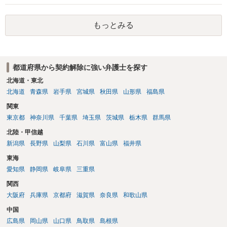
もっとみる
都道府県から契約解除に強い弁護士を探す
北海道・東北
北海道
青森県
岩手県
宮城県
秋田県
山形県
福島県
関東
東京都
神奈川県
千葉県
埼玉県
茨城県
栃木県
群馬県
北陸・甲信越
新潟県
長野県
山梨県
石川県
富山県
福井県
東海
愛知県
静岡県
岐阜県
三重県
関西
大阪府
兵庫県
京都府
滋賀県
奈良県
和歌山県
中国
広島県
岡山県
山口県
鳥取県
島根県