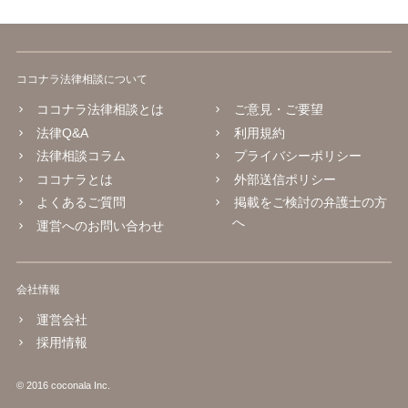
ココナラ法律相談について
ココナラ法律相談とは
ご意見・ご要望
法律Q&A
利用規約
法律相談コラム
プライバシーポリシー
ココナラとは
外部送信ポリシー
よくあるご質問
掲載をご検討の弁護士の方
へ
運営へのお問い合わせ
会社情報
運営会社
採用情報
© 2016 coconala Inc.