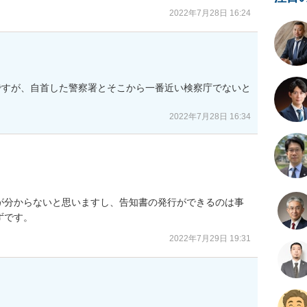
2022年7月28日 16:24
ですが、自首した警察署とそこから一番近い検察庁でないと
2022年7月28日 16:34
が分からないと思いますし、告知書の発行ができるのは事
ずです。
2022年7月29日 19:31