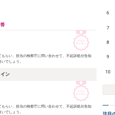
6
回答
7
8
てもらい、担当の検察庁に問い合わせて、不起訴処分告知
9
良いでしょう。
10
ライン
てもらい、担当の検察庁に問い合わせて、不起訴処分告知
良いでしょう。
注目