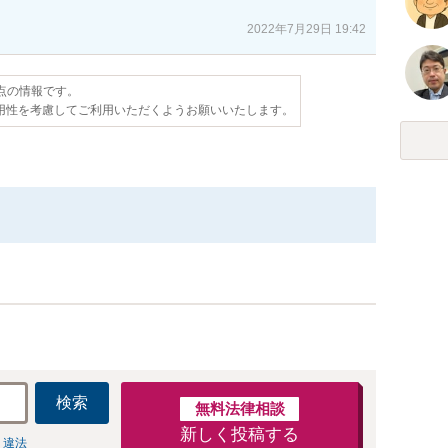
2022年7月29日 19:42
時点の情報です。
用性を考慮してご利用いただくようお願いいたします。
検索
無料法律相談
新しく投稿する
 違法