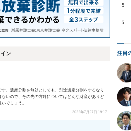
5
6
注目
ライン
です。遺産分割を無効としても、別途遺産分割をするなり
はないので、その先の方針についてはどんな財産がありど
良いでしょう。
2022年7月27日 19:17