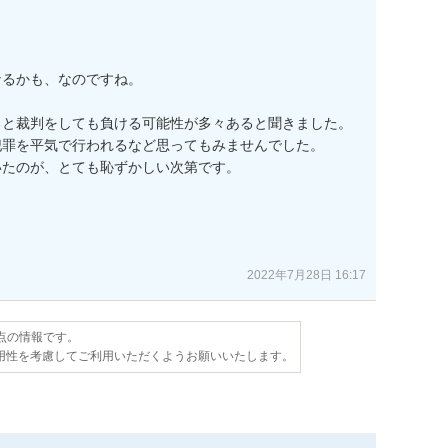
るかも、なのですね。

と裁判をしても負ける可能性が多々あると聞きました。

罪を平気で行われるなど思ってもみませんでした。

たのが、とても恥ずかしい次第です。

2022年7月28日 16:17
時点の情報です。
用性を考慮してご利用いただくようお願いいたします。