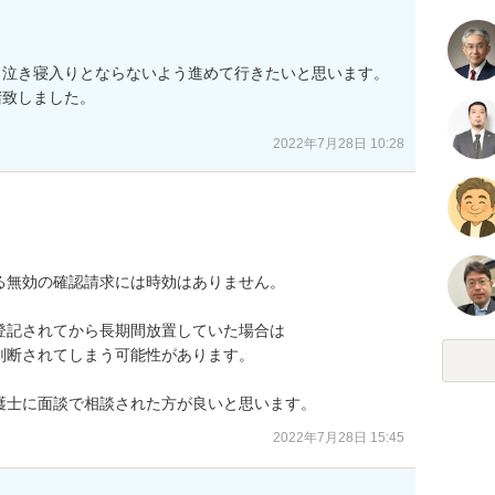
泣き寝入りとならないよう進めて行きたいと思います。

致しました。

2022年7月28日 10:28
無効の確認請求には時効はありません。

記されてから長期間放置していた場合は

断されてしまう可能性があります。

護士に面談で相談された方が良いと思います。
2022年7月28日 15:45