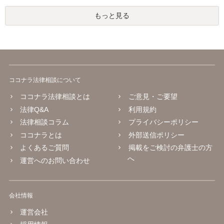
もっと見る
ココナラ法律相談について
ココナラ法律相談とは
ご意見・ご要望
法律Q&A
利用規約
法律相談コラム
プライバシーポリシー
ココナラとは
外部送信ポリシー
よくあるご質問
掲載をご検討の弁護士の方
へ
運営へのお問い合わせ
会社情報
運営会社