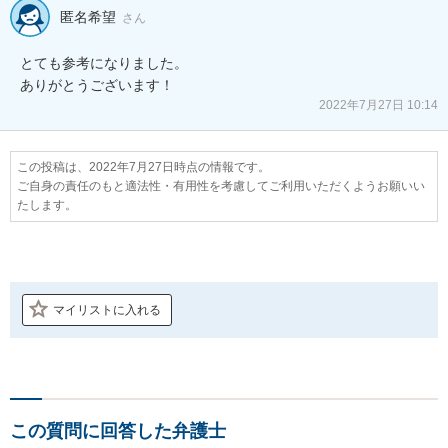
匿名希望
さん
とても参考になりました。

ありがとうございます！
2022年7月27日 10:14
この投稿は、2022年7月27日時点の情報です。
ご自身の責任のもと適法性・有用性を考慮してご利用いただくようお願いい
たします。
マイリストに入れる
この質問に回答した弁護士