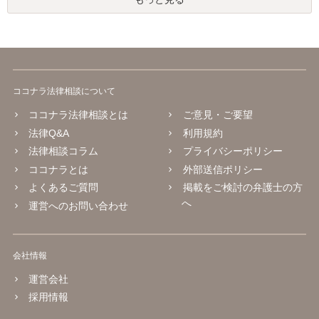
ココナラ法律相談について
ココナラ法律相談とは
ご意見・ご要望
法律Q&A
利用規約
法律相談コラム
プライバシーポリシー
ココナラとは
外部送信ポリシー
よくあるご質問
掲載をご検討の弁護士の方
へ
運営へのお問い合わせ
会社情報
運営会社
採用情報