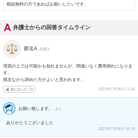
相談無料の方であればお願いしたいです。
弁護士からの回答タイムライン
匿名A
弁護士
理屈の上では可能かも知れませんが、間違いなく費用倒れになりま
す。

残念ながら諦めた方がよいと思われます。
2022年7月26日 11:34
役に立った
0
お願い致します。
さん
ありがとうございました
2022年7月26日 16:19