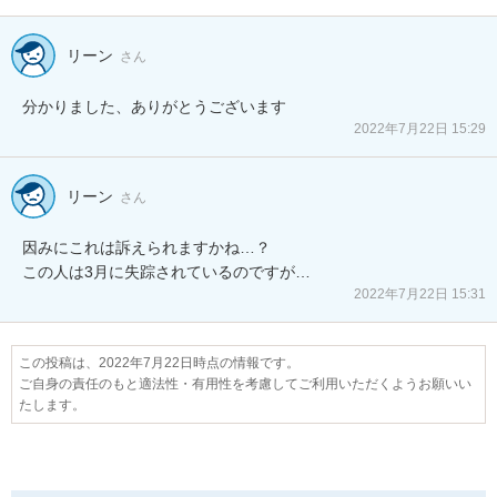
リーン
さん
分かりました、ありがとうございます
2022年7月22日 15:29
リーン
さん
因みにこれは訴えられますかね…？

2022年7月22日 15:31
この投稿は、2022年7月22日時点の情報です。
ご自身の責任のもと適法性・有用性を考慮してご利用いただくようお願いい
たします。