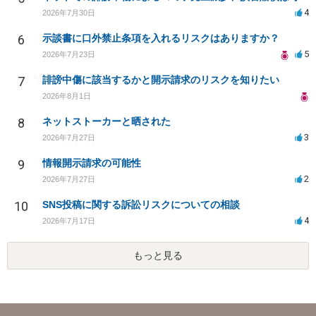
4
2026年7月30日
6
示談書に口外禁止条項を入れるリスクはありますか？
5
2026年7月23日
7
誹謗中傷に該当するかと開示請求のリスクを知りたい
2026年8月1日
8
ネットストーカーと晒された
3
2026年7月27日
9
情報開示請求の可能性
2
2026年7月27日
10
SNS投稿に関する訴訟リスクについての相談
4
2026年7月17日
もっと見る