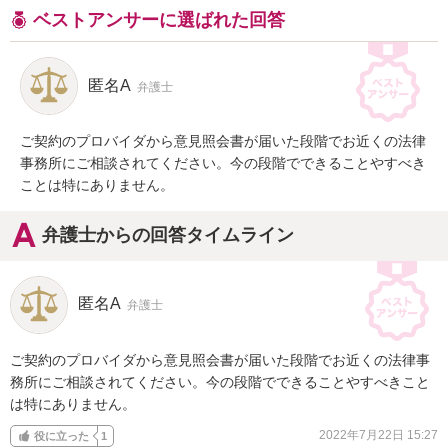
ベストアンサーに選ばれた回答
匿名A
弁護士
ご契約のプロバイダから意見照会書が届いた段階でお近くの法律
事務所にご相談されてください。今の段階でできることやすべき
ことは特にありません。
弁護士からの回答タイムライン
匿名A
弁護士
ご契約のプロバイダから意見照会書が届いた段階でお近くの法律事
務所にご相談されてください。今の段階でできることやすべきこと
は特にありません。
2022年7月22日 15:27
役に立った
1