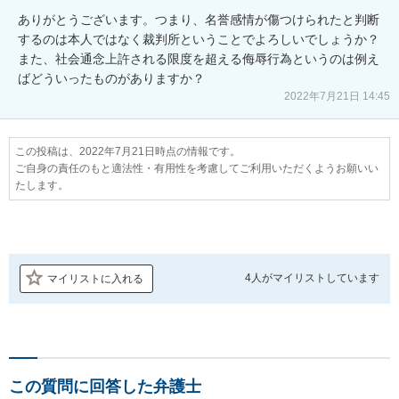
ありがとうございます。つまり、名誉感情が傷つけられたと判断
するのは本人ではなく裁判所ということでよろしいでしょうか？
また、社会通念上許される限度を超える侮辱行為というのは例え
ばどういったものがありますか？
2022年7月21日 14:45
この投稿は、2022年7月21日時点の情報です。
ご自身の責任のもと適法性・有用性を考慮してご利用いただくようお願いい
たします。
4人が
マイリストしています
マイリストに入れる
この質問に回答した弁護士