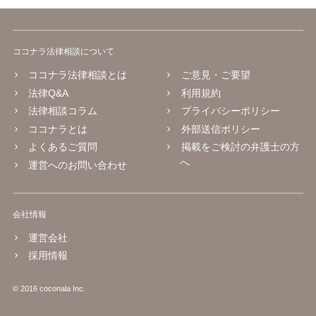
ココナラ法律相談について
ココナラ法律相談とは
ご意見・ご要望
法律Q&A
利用規約
法律相談コラム
プライバシーポリシー
ココナラとは
外部送信ポリシー
よくあるご質問
掲載をご検討の弁護士の方
へ
運営へのお問い合わせ
会社情報
運営会社
採用情報
© 2016 coconala Inc.