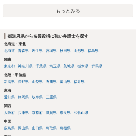
もっとみる
都道府県から名誉毀損に強い弁護士を探す
北海道・東北
北海道
青森県
岩手県
宮城県
秋田県
山形県
福島県
関東
東京都
神奈川県
千葉県
埼玉県
茨城県
栃木県
群馬県
北陸・甲信越
新潟県
長野県
山梨県
石川県
富山県
福井県
東海
愛知県
静岡県
岐阜県
三重県
関西
大阪府
兵庫県
京都府
滋賀県
奈良県
和歌山県
中国
広島県
岡山県
山口県
鳥取県
島根県