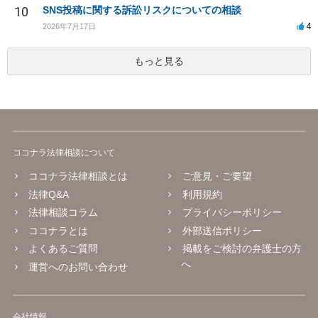
10
SNS投稿に関する訴訟リスクについての相談
4
2026年7月17日
もっと見る
ココナラ法律相談について
ココナラ法律相談とは
ご意見・ご要望
法律Q&A
利用規約
法律相談コラム
プライバシーポリシー
ココナラとは
外部送信ポリシー
よくあるご質問
掲載をご検討の弁護士の方
へ
運営へのお問い合わせ
会社情報